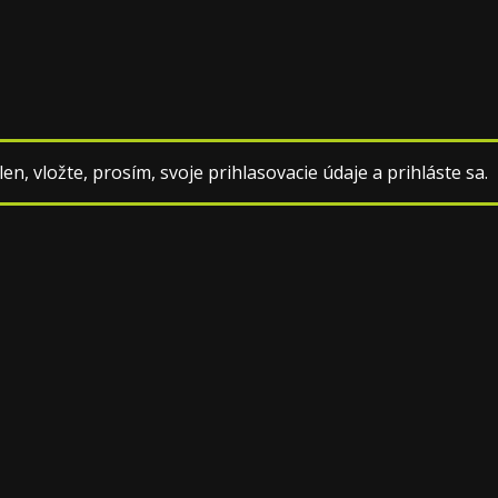
en, vložte, prosím, svoje prihlasovacie údaje a prihláste sa.