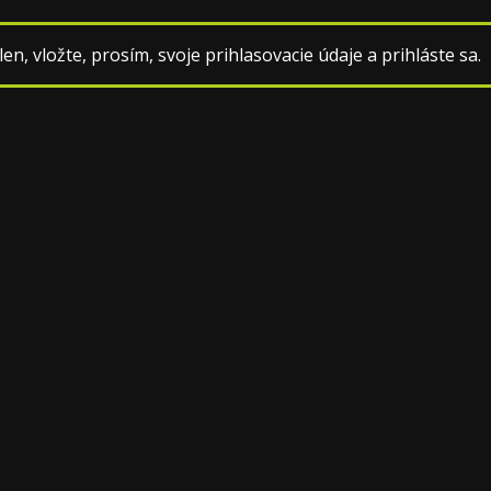
en, vložte, prosím, svoje prihlasovacie údaje a prihláste sa.