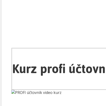
Kurz profi účtovn