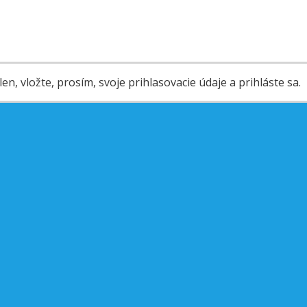
en, vložte, prosím, svoje prihlasovacie údaje a prihláste sa.