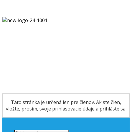
Táto stránka je určená len pre členov. Ak ste člen,
vložte, prosím, svoje prihlasovacie údaje a prihláste sa.