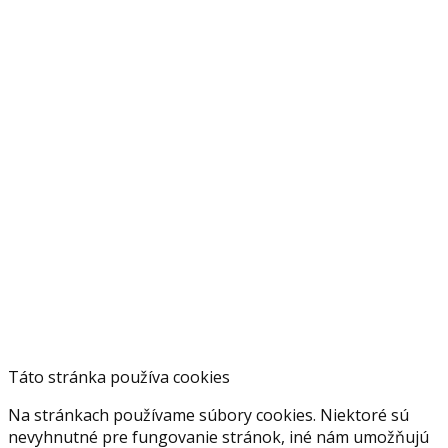
Táto stránka používa cookies
Na stránkach používame súbory cookies. Niektoré sú
nevyhnutné pre fungovanie stránok, iné nám umožňujú