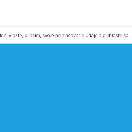
en, vložte, prosím, svoje prihlasovacie údaje a prihláste sa.