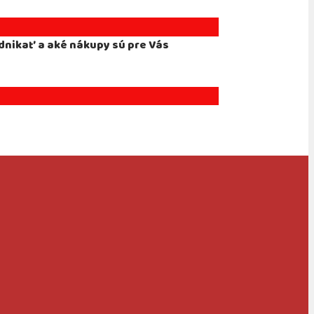
dnikať a aké nákupy sú pre Vás