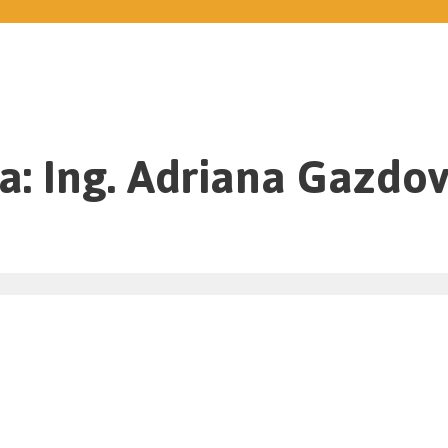
a: Ing. Adriana Gazdo