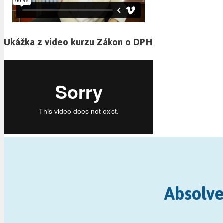
Ukážka z video kurzu Zákon o DPH
Absolve