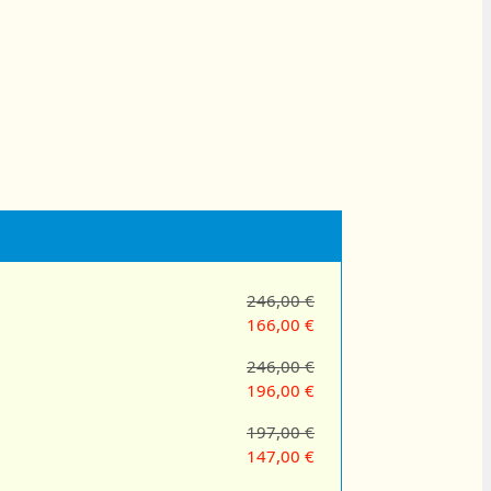
246,00 €
166,00 €
246,00 €
196,00 €
197,00 €
147,00 €