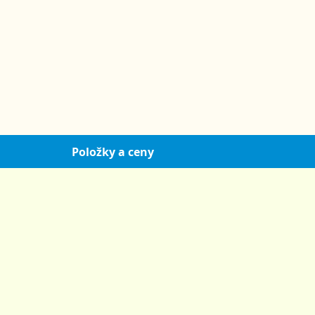
Položky a ceny