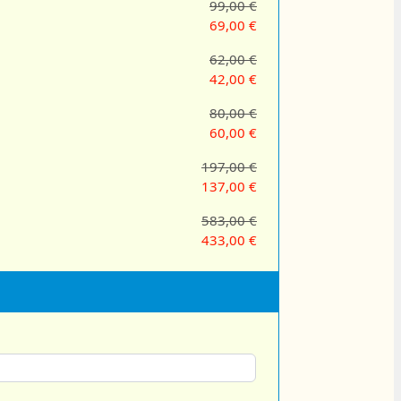
99,00 €
69,00 €
62,00 €
42,00 €
80,00 €
60,00 €
197,00 €
137,00 €
583,00 €
433,00 €