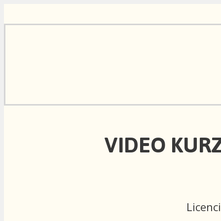
VIDEO KUR
Licenc