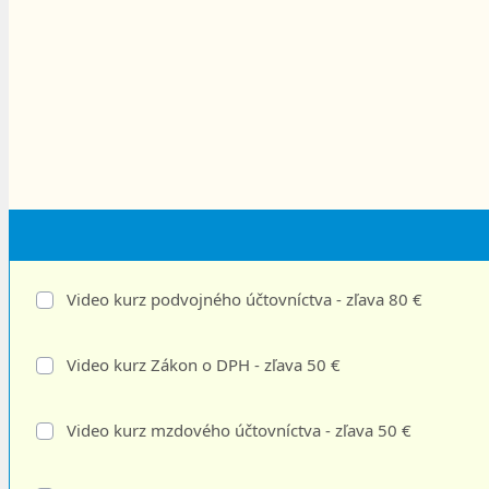
Video kurz podvojného účtovníctva - zľava 80 €
Video kurz Zákon o DPH - zľava 50 €
Video kurz mzdového účtovníctva - zľava 50 €