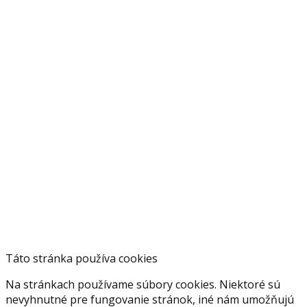
Táto stránka používa cookies
Na stránkach používame súbory cookies. Niektoré sú
nevyhnutné pre fungovanie stránok, iné nám umožňujú