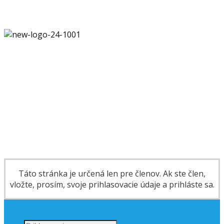
Táto stránka je určená len pre členov. Ak ste člen,
vložte, prosím, svoje prihlasovacie údaje a prihláste sa.