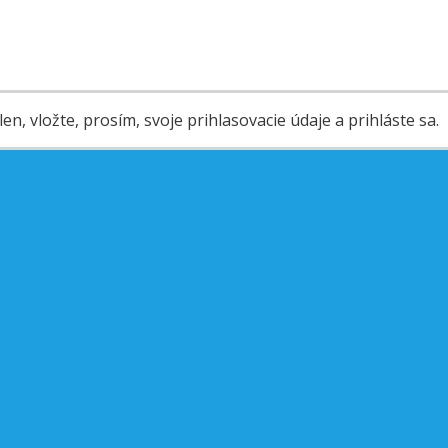
en, vložte, prosím, svoje prihlasovacie údaje a prihláste sa.