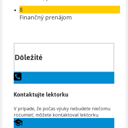
8
Finančný prenájom
Dôležité
Kontaktujte lektorku
V prípade, že počas výuky nebudete niečomu
rozumieť, môžete kontaktovať lektorku.