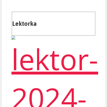
Lektorka