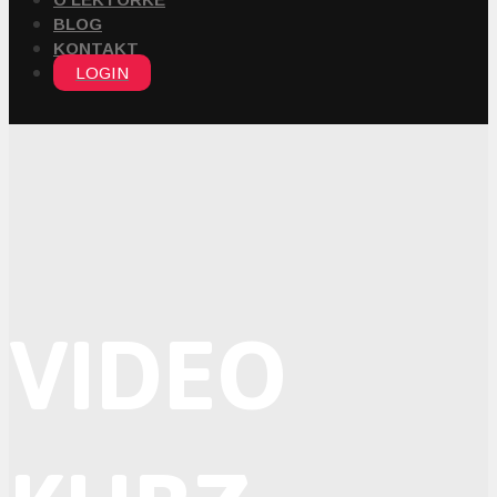
BLOG
KONTAKT
LOGIN
VIDEO