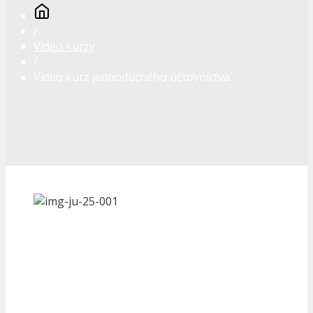
/
Video kurzy
/
Video kurz jednoduchého účtovníctva