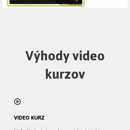
Výhody video
kurzov
VIDEO KURZ