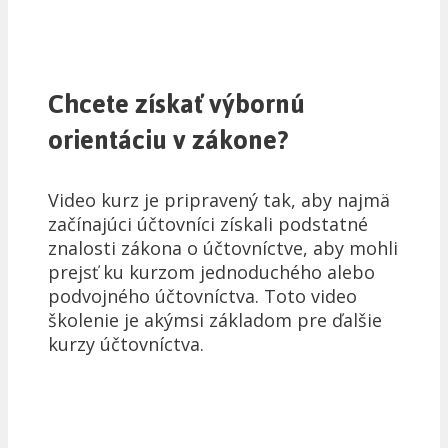
Chcete získať výbornú
orientáciu v zákone?
Video kurz je pripravený tak, aby najmä
začínajúci účtovníci získali podstatné
znalosti zákona o účtovníctve, aby mohli
prejsť ku kurzom jednoduchého alebo
podvojného účtovníctva. Toto video
školenie je akýmsi základom pre ďalšie
kurzy účtovníctva.