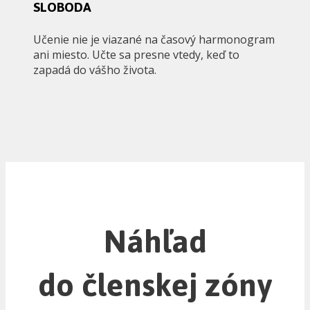
SLOBODA
Učenie nie je viazané na časový harmonogram
ani miesto. Učte sa presne vtedy, keď to
zapadá do vášho života.
Náhľad
do členskej zóny