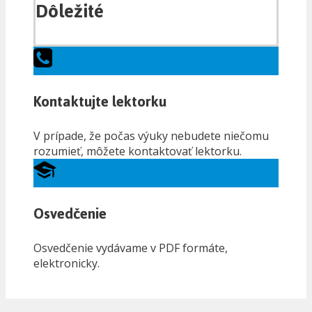
Dôležité
Kontaktujte lektorku
V prípade, že počas výuky nebudete niečomu
rozumieť, môžete kontaktovať lektorku.
Osvedčenie
Osvedčenie vydávame v PDF formáte,
elektronicky.