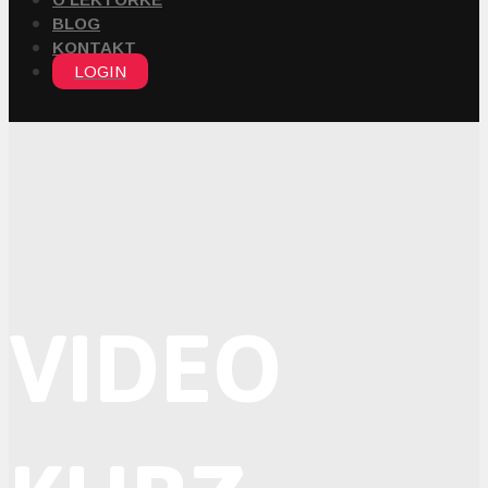
BLOG
KONTAKT
LOGIN
VIDEO