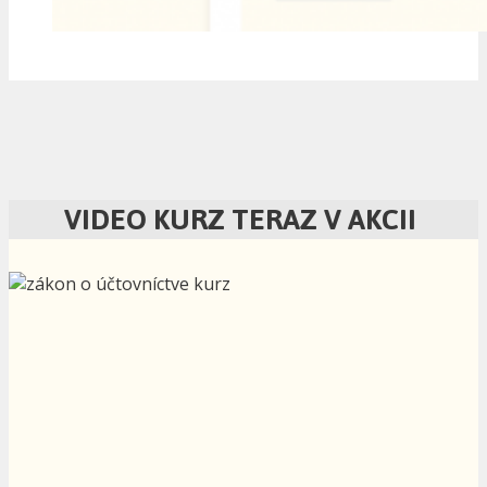
VIDEO KURZ TERAZ V AKCII