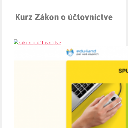
Kurz Zákon o účtovníctve