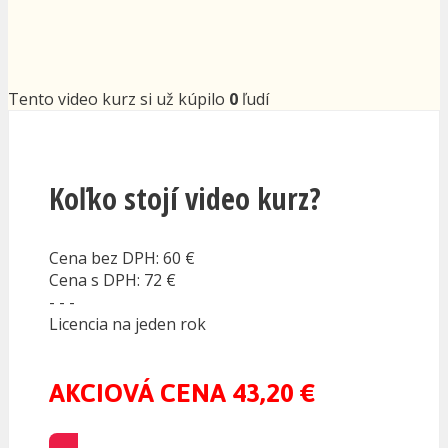
Tento video kurz si už kúpilo
0
ľudí
Koľko stojí video kurz?
Cena bez DPH: 60 €
Cena s DPH: 72 €
- - -
Licencia na jeden rok
AKCIOVÁ CENA 43,20 €