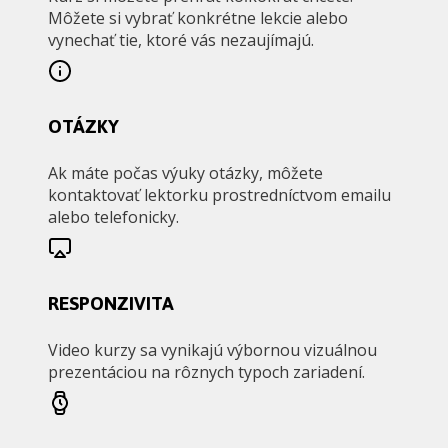
Môžete si vybrať konkrétne lekcie alebo
vynechať tie, ktoré vás nezaujímajú.
OTÁZKY
Ak máte počas výuky otázky, môžete
kontaktovať lektorku prostredníctvom emailu
alebo telefonicky.
RESPONZIVITA
Video kurzy sa vynikajú výbornou vizuálnou
prezentáciou na rôznych typoch zariadení.