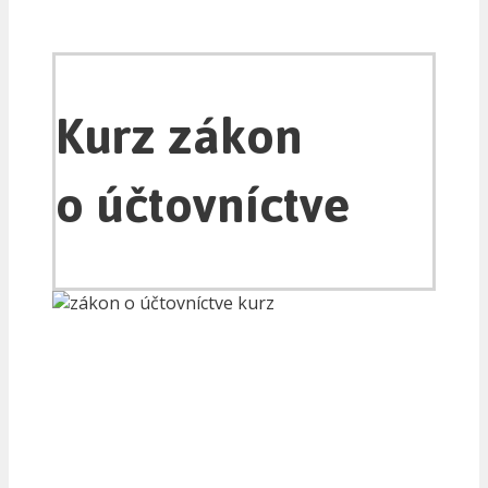
Kurz zákon
o účtovníctve