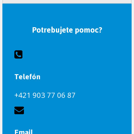
Potrebujete pomoc?
Telefón
+421 903 77 06 87
Email