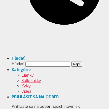
Hľadať
Hľadať:
Kategórie
Články
Kalkulačky
Kvízy
Videá
PRIHLÁSIŤ SA NA ODBER
Prihláste sa na odber našich noviniek