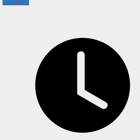
Celý článok