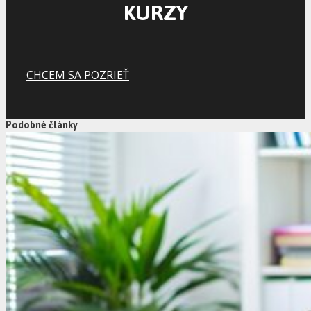
KURZY
CHCEM SA POZRIEŤ
Podobné články