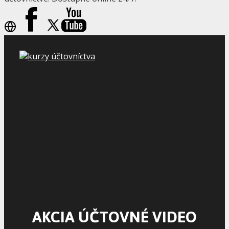
AKCIA ÚČTOVNÉ VIDEO