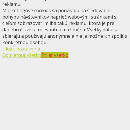
reklamu.
Marketingové cookies sa používajú na sledovanie
pohybu návštevníkov naprieč webovými stránkami s
cieľom zobrazovať im iba takú reklamu, ktorá je pre
daného človeka relevantná a užitočná. Všetky dáta sa
zbierajú a používajú anonymne a nie je možné ich spojiť s
konkrétnou osobou.
Uložiť nastavenia
Odmietnuť všetko
Prijať všetko