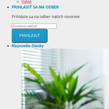
Videá
PRIHLÁSIŤ SA NA ODBER
Prihláste sa na odber našich noviniek
PRIHLÁSIŤ
Najnovšie články