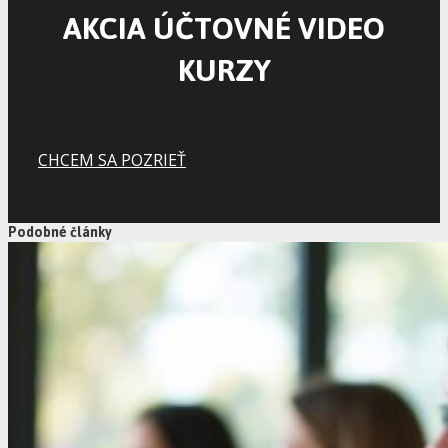
AKCIA ÚČTOVNÉ VIDEO
KURZY
CHCEM SA POZRIEŤ
Podobné články