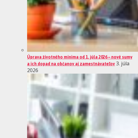
Úprava životného minima od 1. júla 2026 – nové sumy
a ich dopad na občanov aj zamestnávateľov
3. júla
2026