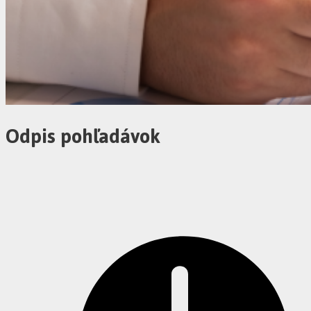
Odpis pohľadávok